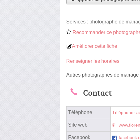
Services :
photographe de maria
Recommander ce photographe
Améliorer cette fiche
Renseigner les horaires
Autres photographes de mariage 
Contact
Téléphone
Téléphoner a
Site web
www.floren
Facebook
facebook.c