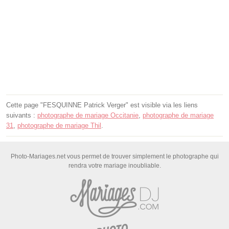
Cette page "FESQUINNE Patrick Verger" est visible via les liens
suivants :
photographe de mariage Occitanie
,
photographe de mariage
31
,
photographe de mariage Thil
.
Photo-Mariages.net vous permet de trouver simplement le photographe qui
rendra votre mariage inoubliable.