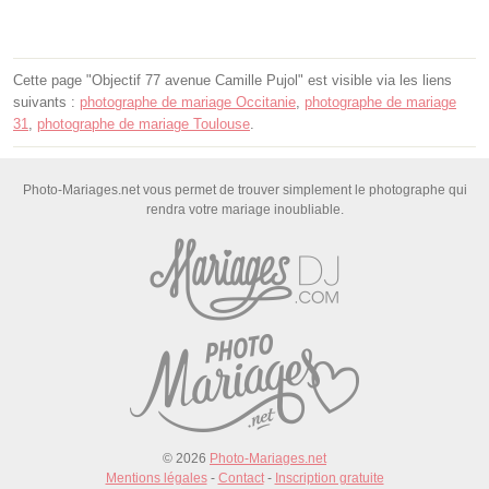
Cette page "Objectif 77 avenue Camille Pujol" est visible via les liens
suivants :
photographe de mariage Occitanie
,
photographe de mariage
31
,
photographe de mariage Toulouse
.
Photo-Mariages.net vous permet de trouver simplement le photographe qui
rendra votre mariage inoubliable.
© 2026
Photo-Mariages.net
Mentions légales
-
Contact
-
Inscription gratuite