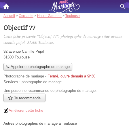
Accueil
>
Occitanie
>
Haute-Garonne
>
Toulouse
Objectif 77
Cette fiche présente "Objectif 77", photographe de mariage situé
avenue
camille pujol
, 31500 Toulouse.
92 avenue Camille Pujol
31500 Toulouse
📞 Appeler ce photographe de mariage
Photographe de mariage
-
Fermé, ouvre demain à 9h30
Services :
photographe de mariage
Une personne
recommande
ce photographe de mariage.
Je recommande
Améliorer cette fiche
Autres photographes de mariage à Toulouse