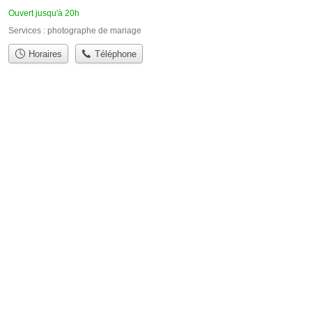
Ouvert jusqu'à 20h
Services :
photographe de mariage
Horaires
Téléphone