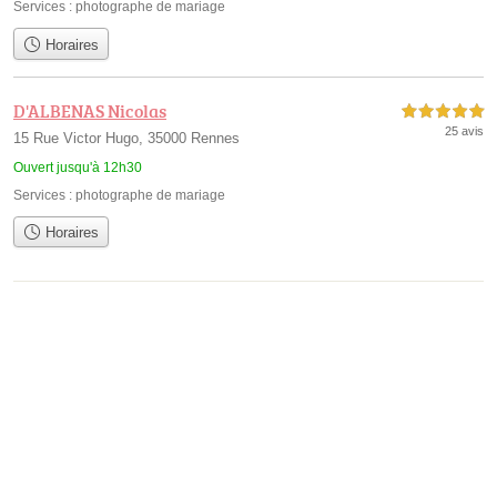
Services :
photographe de mariage
Horaires
D'ALBENAS Nicolas
5,0 étoiles sur 5
25 avis
15 Rue Victor Hugo, 35000 Rennes
Ouvert jusqu'à 12h30
Services :
photographe de mariage
Horaires