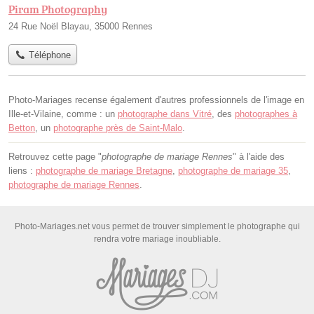
Piram Photography
24 Rue Noël Blayau, 35000 Rennes
Téléphone
Photo-Mariages recense également d'autres professionnels de l'image en
Ille-et-Vilaine, comme : un
photographe dans Vitré
, des
photographes à
Betton
, un
photographe près de Saint-Malo
.
Retrouvez cette page "
photographe de mariage Rennes
" à l'aide des
liens :
photographe de mariage Bretagne
,
photographe de mariage 35
,
photographe de mariage Rennes
.
Photo-Mariages.net vous permet de trouver simplement le photographe qui
rendra votre mariage inoubliable.