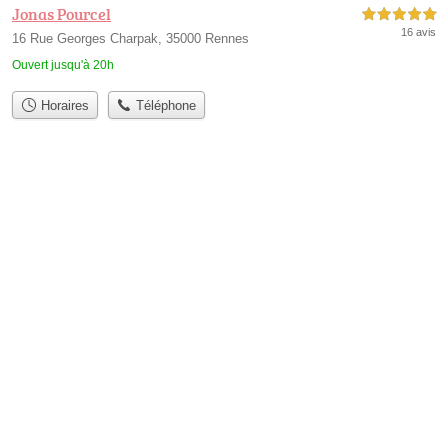
Jonas Pourcel
5,0 étoiles sur 5
16 avis
16 Rue Georges Charpak, 35000 Rennes
Ouvert jusqu'à 20h
Horaires
Téléphone