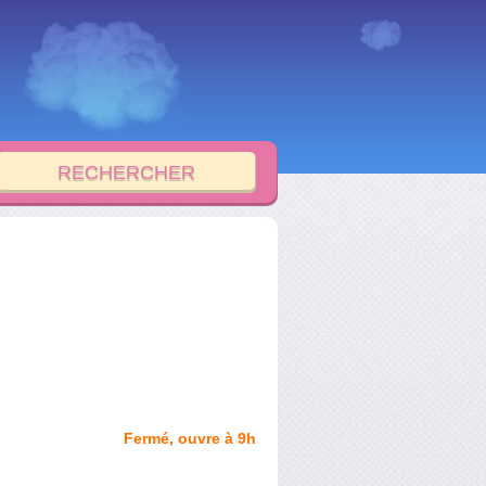
Fermé, ouvre à 9h