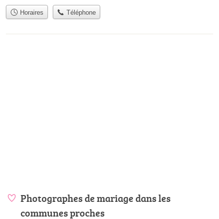
Horaires
Téléphone
Photographes de mariage dans les
communes proches