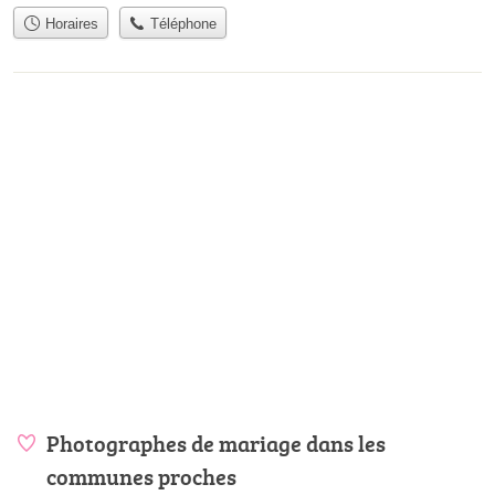
Horaires
Téléphone
Photographes de mariage dans les
communes proches