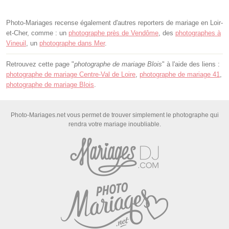
Photo-Mariages recense également d'autres reporters de mariage en Loir-
et-Cher, comme : un
photographe près de Vendôme
, des
photographes à
Vineuil
, un
photographe dans Mer
.
Retrouvez cette page "
photographe de mariage Blois
" à l'aide des liens :
photographe de mariage Centre-Val de Loire
,
photographe de mariage 41
,
photographe de mariage Blois
.
Photo-Mariages.net vous permet de trouver simplement le photographe qui
rendra votre mariage inoubliable.