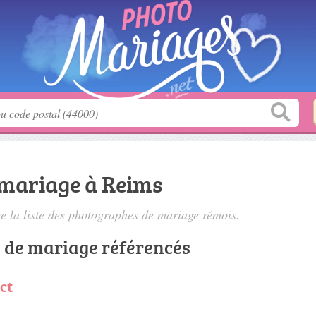
mariage à Reims
 la liste des
photographes de mariage rémois
.
 de mariage référencés
ct