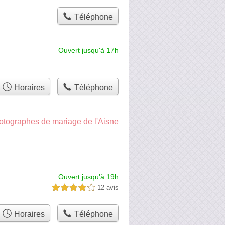
Téléphone
Ouvert jusqu'à 17h
Horaires
Téléphone
hotographes de mariage de l'Aisne
Ouvert jusqu'à 19h
12 avis
4,0 étoiles sur 5
Horaires
Téléphone