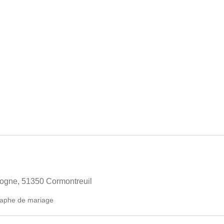
ogne, 51350 Cormontreuil
aphe de mariage