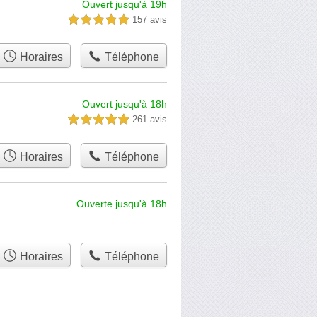
Ouvert jusqu'à 19h
157 avis
5,0 étoiles sur 5
Horaires
Téléphone
Ouvert jusqu'à 18h
261 avis
5,0 étoiles sur 5
Horaires
Téléphone
Ouverte jusqu'à 18h
Horaires
Téléphone