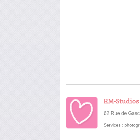
RM-Studios
62 Rue de Gasc
Services :
photogr