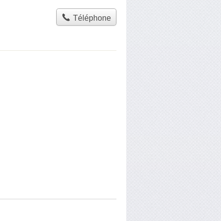
Téléphone