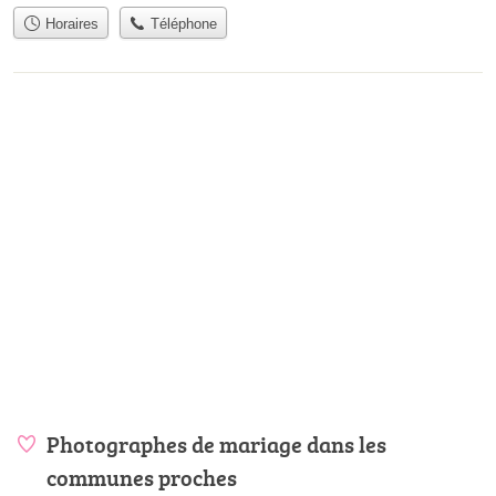
Horaires
Téléphone
Photographes de mariage dans les
communes proches