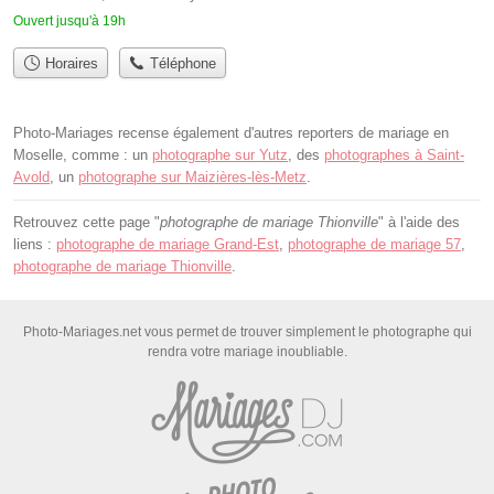
Ouvert jusqu'à 19h
Horaires
Téléphone
Photo-Mariages recense également d'autres reporters de mariage en
Moselle, comme : un
photographe sur Yutz
, des
photographes à Saint-
Avold
, un
photographe sur Maizières-lès-Metz
.
Retrouvez cette page "
photographe de mariage Thionville
" à l'aide des
liens :
photographe de mariage Grand-Est
,
photographe de mariage 57
,
photographe de mariage Thionville
.
Photo-Mariages.net vous permet de trouver simplement le photographe qui
rendra votre mariage inoubliable.