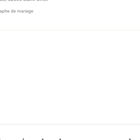
aphe de mariage