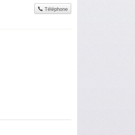
Téléphone