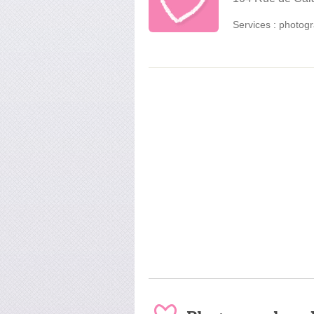
Services :
photogr