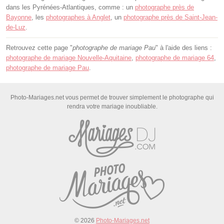
dans les Pyrénées-Atlantiques, comme : un
photographe près de
Bayonne
, les
photographes à Anglet
, un
photographe près de Saint-Jean-
de-Luz
.
Retrouvez cette page "
photographe de mariage Pau
" à l'aide des liens :
photographe de mariage Nouvelle-Aquitaine
,
photographe de mariage 64
,
photographe de mariage Pau
.
Photo-Mariages.net vous permet de trouver simplement le photographe qui
rendra votre mariage inoubliable.
© 2026
Photo-Mariages.net