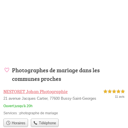
Photographes de mariage dans les
communes proches
NESTORET Johan Photographie
5,0 étoiles sur 5
11 avis
21 avenue Jacques Cartier, 77600 Bussy-Saint-Georges
Ouvert jusqu'à 20h
Services :
photographe de mariage
Horaires
Téléphone