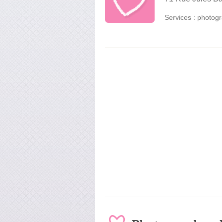
Services :
photogr