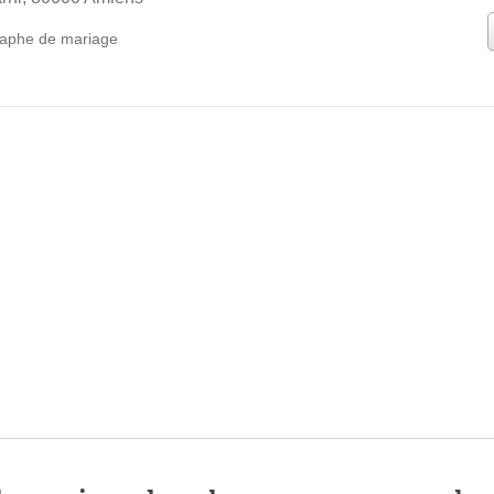
aphe de mariage