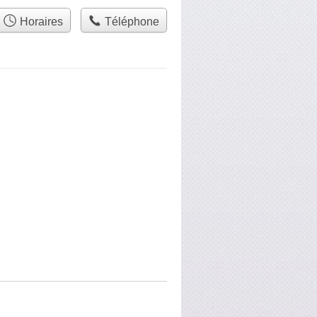
Horaires
Téléphone