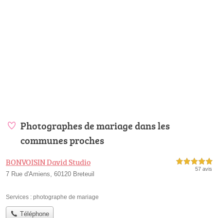
Photographes de mariage dans les
communes proches
BONVOISIN David Studio
5,0 étoiles sur 5
57 avis
7 Rue d'Amiens, 60120 Breteuil
Services :
photographe de mariage
Téléphone