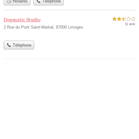
Horaires
Téléphone
Dogmatic Studio
2,5 étoiles sur 5
11 avis
2 Rue du Pont Saint-Martial, 87000 Limoges
Téléphone