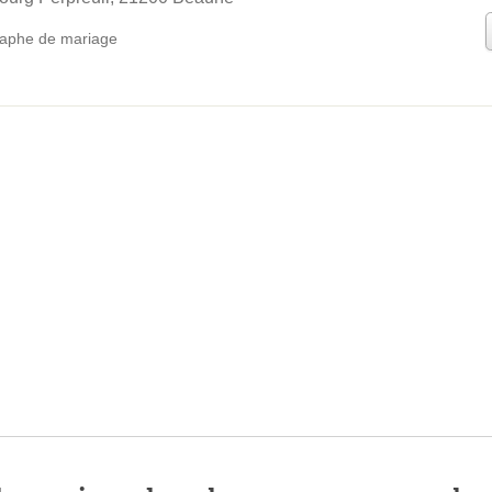
aphe de mariage