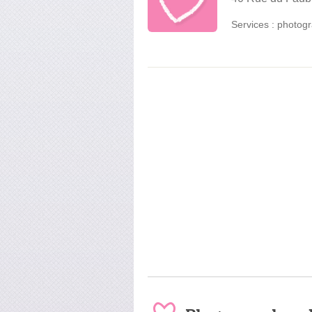
Services :
photogr