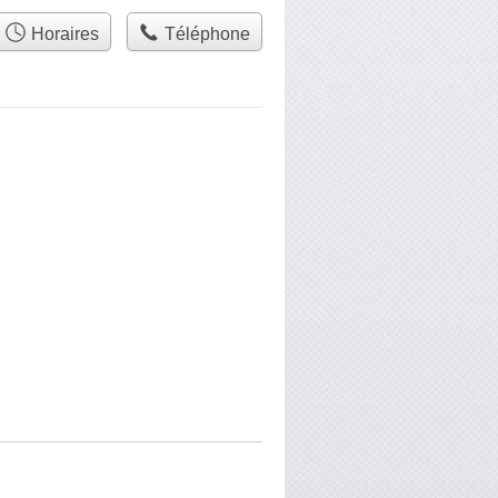
Horaires
Téléphone