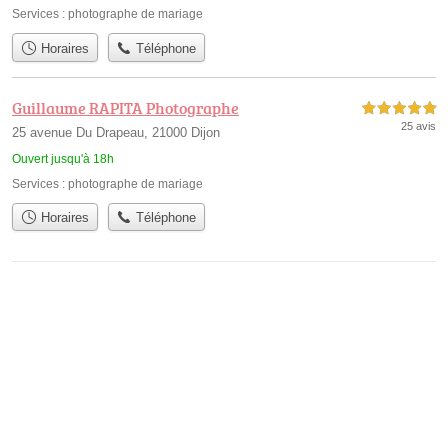
Services :
photographe de mariage
Horaires
Téléphone
Guillaume RAPITA Photographe
5,0 étoiles sur 5
25 avis
25 avenue Du Drapeau, 21000 Dijon
Ouvert jusqu'à 18h
Services :
photographe de mariage
Horaires
Téléphone