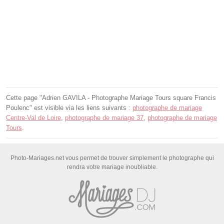
Cette page "Adrien GAVILA - Photographe Mariage Tours square Francis
Poulenc" est visible via les liens suivants :
photographe de mariage
Centre-Val de Loire
,
photographe de mariage 37
,
photographe de mariage
Tours
.
Photo-Mariages.net vous permet de trouver simplement le photographe qui
rendra votre mariage inoubliable.