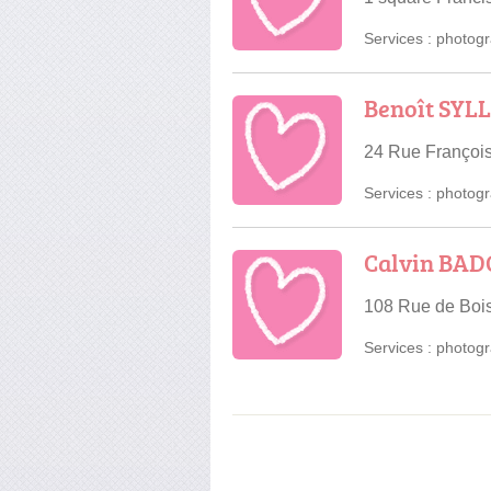
Services :
photogr
Benoît SYLL
24 Rue François
Services :
photogr
Calvin BAD
108 Rue de Bois
Services :
photogr