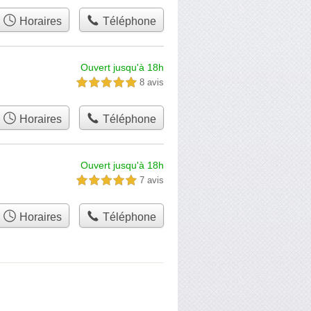
Horaires
Téléphone
Ouvert jusqu'à 18h
8 avis
5,0 étoiles sur 5
Horaires
Téléphone
Ouvert jusqu'à 18h
7 avis
5,0 étoiles sur 5
Horaires
Téléphone