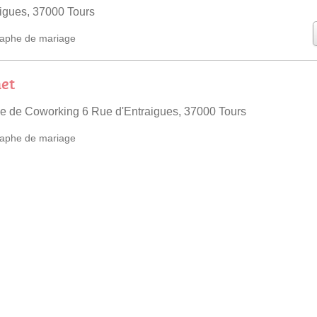
igues, 37000 Tours
aphe de mariage
et
ace de Coworking 6 Rue d'Entraigues, 37000 Tours
aphe de mariage