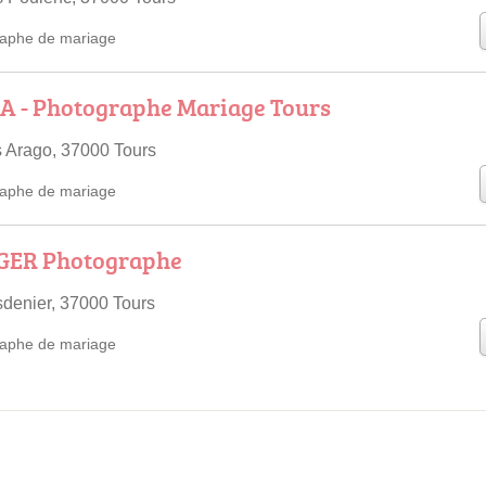
aphe de mariage
A - Photographe Mariage Tours
 Arago, 37000 Tours
aphe de mariage
GER Photographe
denier, 37000 Tours
aphe de mariage