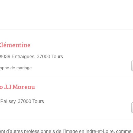
lémentine
#039;Entraigues, 37000 Tours
aphe de mariage
o J.J Moreau
Palissy, 37000 Tours
 d'autres professionnels de l'image en Indre-et-Loire, comme 