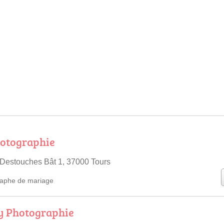
otographie
 Destouches Bât 1, 37000 Tours
aphe de mariage
y Photographie