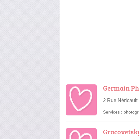
Germain Ph
2 Rue Néricault
Services :
photogr
Gracovetsk