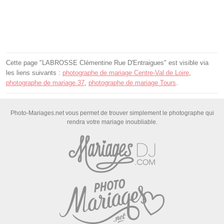
Cette page "LABROSSE Clémentine Rue D'Entraigues" est visible via
les liens suivants :
photographe de mariage Centre-Val de Loire
,
photographe de mariage 37
,
photographe de mariage Tours
.
Photo-Mariages.net vous permet de trouver simplement le photographe qui
rendra votre mariage inoubliable.