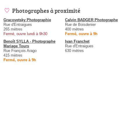
Photographes à proximité
Gracovetsky Photographie
Calvin BADGER Photographe
Rue d'Entraigues
Rue de Boisdenier
265 mètres
400 mètres
Fermé, ouvre lundi à 9h30
Fermé, ouvre à 9h
Benoît SYLLA - Photographe
Ivan Franchet
Mariage Tours
Rue d'Entraigues
Rue François Arago
630 mètres
415 mètres
Fermé, ouvre à 9h