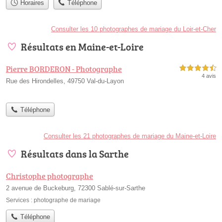
Horaires
Téléphone
Consulter les 10 photographes de mariage du Loir-et-Cher
Résultats en Maine-et-Loire
Pierre BORDERON - Photographe
4,5 étoiles sur 5
4 avis
Rue des Hirondelles, 49750 Val-du-Layon
Téléphone
Consulter les 21 photographes de mariage du Maine-et-Loire
Résultats dans la Sarthe
Christophe photographe
2 avenue de Buckeburg, 72300 Sablé-sur-Sarthe
Services :
photographe de mariage
Téléphone