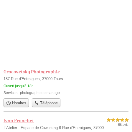
Gracovetsky Photographie
187 Rue d'Entraigues, 37000 Tours
Ouvert jusqu'à 18h
Services :
photographe de mariage
Horaires
Téléphone
Ivan Franchet
5,0 étoiles sur 5
58 avis
L'Atelier - Espace de Coworking 6 Rue d'Entraigues, 37000