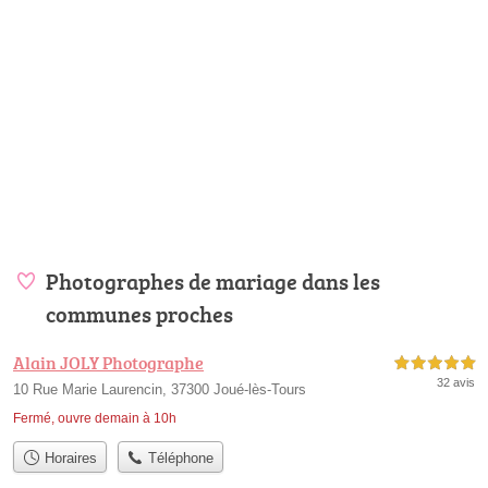
Photographes de mariage dans les
communes proches
Alain JOLY Photographe
5,0 étoiles sur 5
32 avis
10 Rue Marie Laurencin, 37300 Joué-lès-Tours
Fermé, ouvre demain à 10h
Horaires
Téléphone