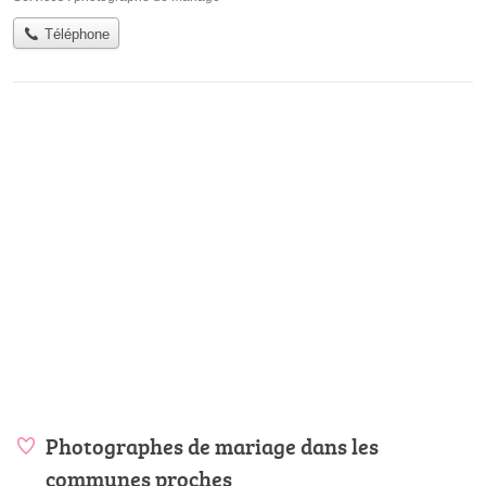
Téléphone
Photographes de mariage dans les
communes proches