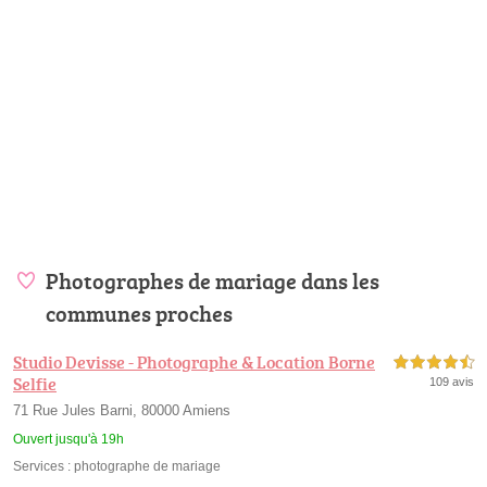
Photographes de mariage dans les
communes proches
Studio Devisse - Photographe & Location Borne
4,5 étoiles sur 5
Selfie
109 avis
71 Rue Jules Barni, 80000 Amiens
Ouvert jusqu'à 19h
Services :
photographe de mariage