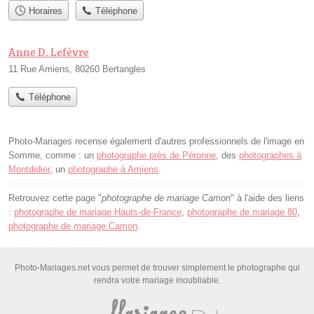
Horaires
Téléphone
Anne D. Lefèvre
11 Rue Amiens, 80260 Bertangles
Téléphone
Photo-Mariages recense également d'autres professionnels de l'image en
Somme, comme : un
photographe près de Péronne
, des
photographes à
Montdidier
, un
photographe à Amiens
.
Retrouvez cette page "
photographe de mariage Camon
" à l'aide des liens
:
photographe de mariage Hauts-de-France
,
photographe de mariage 80
,
photographe de mariage Camon
.
Photo-Mariages.net vous permet de trouver simplement le photographe qui
rendra votre mariage inoubliable.