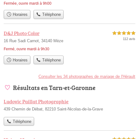
Fermée, ouvre mardi à 9h00
Horaires
Téléphone
D&J Photo Color
5,0 étoiles sur 5
112 avis
16 Rue Sadi Carnot, 34140 Mèze
Fermé, ouvre mardi à 9h30
Horaires
Téléphone
Consulter les 34 photographes de mariage de l'Hérault
Résultats en Tarn-et-Garonne
Ludovic Paillat Photographie
439 Chemin de Débat, 82210 Saint-Nicolas-de-la-Grave
Téléphone