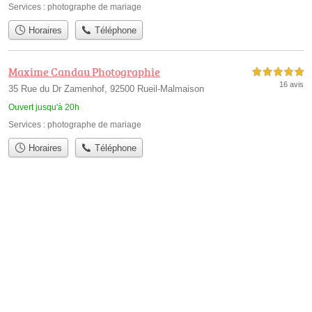
Services :
photographe de mariage
Horaires
Téléphone
Maxime Candau Photographie
5,0 étoiles sur 5
16 avis
35 Rue du Dr Zamenhof, 92500 Rueil-Malmaison
Ouvert jusqu'à 20h
Services :
photographe de mariage
Horaires
Téléphone