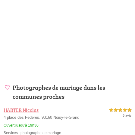
Photographes de mariage dans les
communes proches
HARTER Nicolas
5,0 étoiles sur 5
6 avis
4 place des Fédérés, 93160 Noisy-le-Grand
Ouvert jusqu'à 19h30
Services :
photographe de mariage