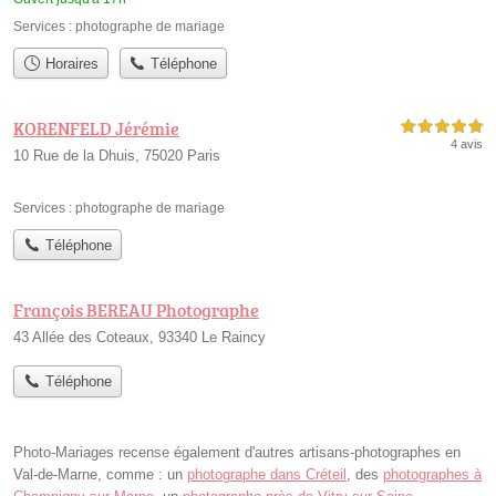
Services :
photographe de mariage
Horaires
Téléphone
KORENFELD Jérémie
5,0 étoiles sur 5
4 avis
10 Rue de la Dhuis, 75020 Paris
Services :
photographe de mariage
Téléphone
François BEREAU Photographe
43 Allée des Coteaux, 93340 Le Raincy
Téléphone
Photo-Mariages recense également d'autres artisans-photographes en
Val-de-Marne, comme : un
photographe dans Créteil
, des
photographes à